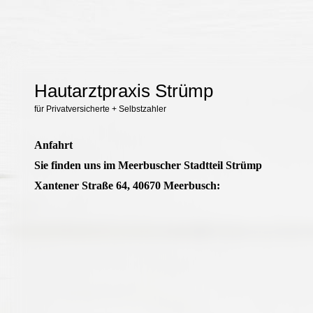
Hautarztpraxis Strümp
für Privatversicherte + Selbstzahler
Anfahrt
Sie finden uns im Meerbuscher Stadtteil Strümp
Xantener Straße 64, 40670 Meerbusch: