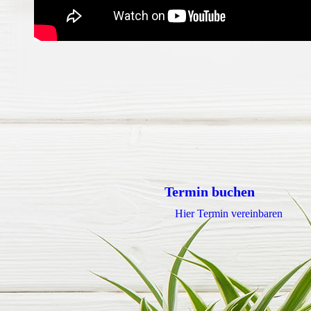
Termin buchen
Hier Termin vereinbaren