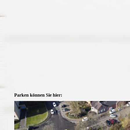
Parken können Sie hier: