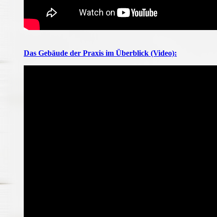
Das Gebäude der Praxis im Überblick (Video):